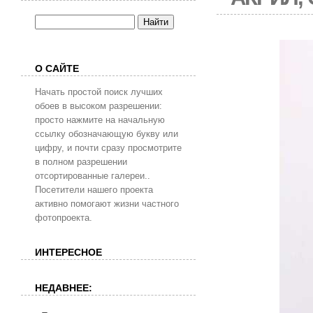
О САЙТЕ
Начать простой поиск лучших
обоев в высоком разрешении:
просто нажмите на начальную
ссылку обозначающую букву или
цифру, и почти сразу просмотрите
в полном разрешении
отсортированные галереи..
Посетители нашего проекта
активно помогают жизни частного
фотопроекта.
ИНТЕРЕСНОЕ
НЕДАВНЕЕ: