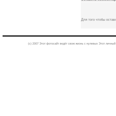
Для того чтобы оста
(c) 2007 Этот фотосайт ведёт свою жизнь с нулевых Этот личны