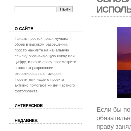
ИСПОЛЬ
О САЙТЕ
Начать простой поиск лучших
обоев в высоком разрешении:
просто нажмите на начальную
ссылку обозначающую букву или
цифру, и почти сразу просмотрите
в полном разрешении
отсортированные галереи..
Посетители нашего проекта
активно помогают жизни частного
фотопроекта.
ИНТЕРЕСНОЕ
Если бы по
обязательн
НЕДАВНЕЕ:
праву заня