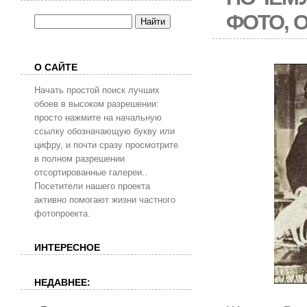
ФОТО, 
О САЙТЕ
Начать простой поиск лучших
обоев в высоком разрешении:
просто нажмите на начальную
ссылку обозначающую букву или
цифру, и почти сразу просмотрите
в полном разрешении
отсортированные галереи..
Посетители нашего проекта
активно помогают жизни частного
фотопроекта.
ИНТЕРЕСНОЕ
НЕДАВНЕЕ: