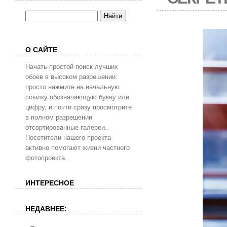
О САЙТЕ
Начать простой поиск лучших
обоев в высоком разрешении:
просто нажмите на начальную
ссылку обозначающую букву или
цифру, и почти сразу просмотрите
в полном разрешении
отсортированные галереи..
Посетители нашего проекта
активно помогают жизни частного
фотопроекта.
ИНТЕРЕСНОЕ
НЕДАВНЕЕ: