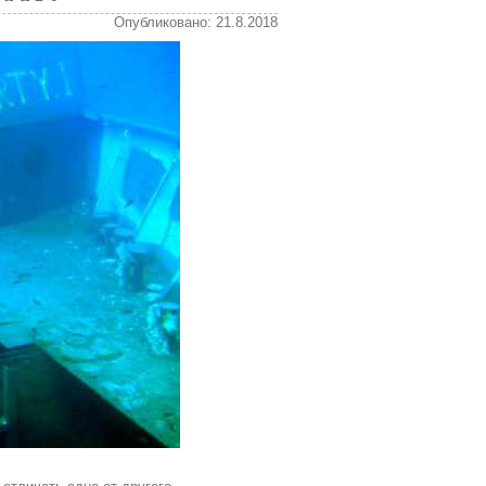
Опубликовано: 21.8.2018