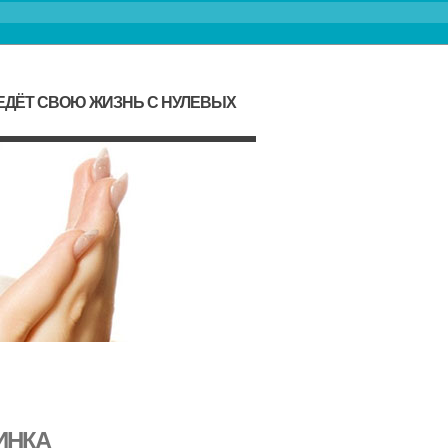
ЕДЁТ СВОЮ ЖИЗНЬ С НУЛЕВЫХ
ИНКА