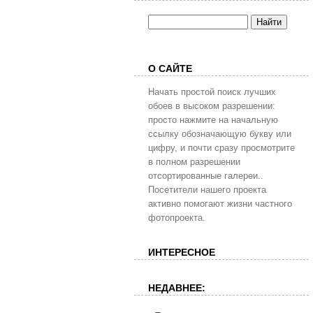
О САЙТЕ
Начать простой поиск лучших
обоев в высоком разрешении:
просто нажмите на начальную
ссылку обозначающую букву или
цифру, и почти сразу просмотрите
в полном разрешении
отсортированные галереи..
Посетители нашего проекта
активно помогают жизни частного
фотопроекта.
ИНТЕРЕСНОЕ
НЕДАВНЕЕ: