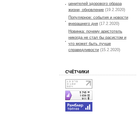
ценителей здорового образа
жизни, обновление
(19.2.2020)
Популярное: события и новости
вчерашнего дня
(17.2.2020)
Новинка: почему аристотель
никогда не стал бы расистом и
что может быть лучше
справедливости
(15.2.2020)
СЧЁТЧИКИ