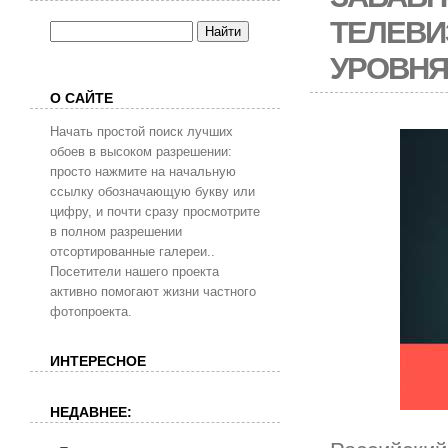
ТЕЛЕВИ
УРОВНЯ
О САЙТЕ
Начать простой поиск лучших
обоев в высоком разрешении:
просто нажмите на начальную
ссылку обозначающую букву или
цифру, и почти сразу просмотрите
в полном разрешении
отсортированные галереи..
Посетители нашего проекта
активно помогают жизни частного
фотопроекта.
ИНТЕРЕСНОЕ
НЕДАВНЕЕ: