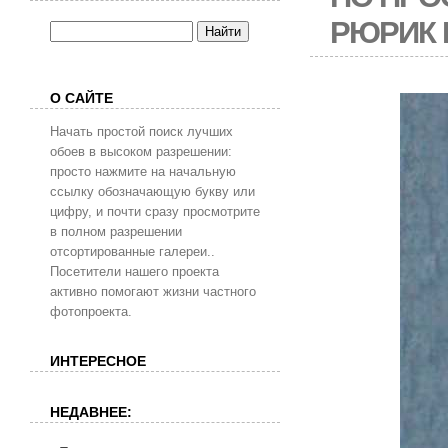
РЮРИК 
О САЙТЕ
Начать простой поиск лучших
обоев в высоком разрешении:
просто нажмите на начальную
ссылку обозначающую букву или
цифру, и почти сразу просмотрите
в полном разрешении
отсортированные галереи..
Посетители нашего проекта
активно помогают жизни частного
фотопроекта.
ИНТЕРЕСНОЕ
НЕДАВНЕЕ: