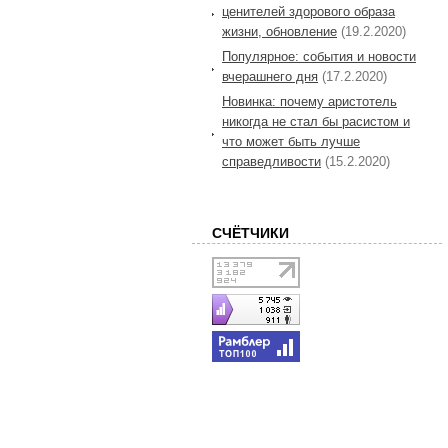
ценителей здорового образа
жизни, обновление
(19.2.2020)
Популярное: события и новости
вчерашнего дня
(17.2.2020)
Новинка: почему аристотель
никогда не стал бы расистом и
что может быть лучше
справедливости
(15.2.2020)
СЧЁТЧИКИ