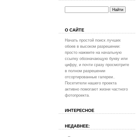
О САЙТЕ
Начать простой поиск лучших
обоев в высоком разрешении:
просто нажмите на начальную
ссылку обозначающую букву или
цифру, и почти сразу просмотрите
в полном разрешении
отсортированные галереи..
Посетители нашего проекта
активно помогают жизни частного
фотопроекта.
ИНТЕРЕСНОЕ
НЕДАВНЕЕ: