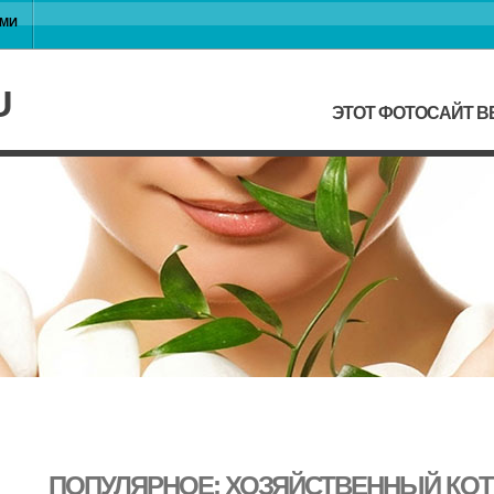
АМИ
U
ЭТОТ ФОТОСАЙТ В
ПОПУЛЯРНОЕ: ХОЗЯЙСТВЕННЫЙ КОТ