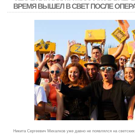
ВРЕМЯ ВЫШЕЛ В СВЕТ ПОСЛЕ ОПЕР
Никита Сергеевич Михалков уже давно не появлялся на светских 