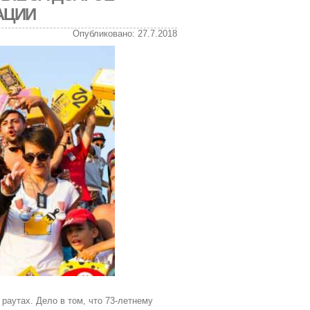
АЦИИ
Опубликовано: 27.7.2018
раутах. Дело в том, что 73-летнему