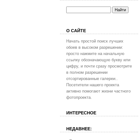
О САЙТЕ
Начать простой поиск лучших
обоев в высоком разрешении:
просто нажмите на начальную
ссылку обозначающую букву или
цифру, и почти сразу просмотрите
в полном разрешении
отсортированные галереи..
Посетители нашего проекта
активно помогают жизни частного
фотопроекта.
ИНТЕРЕСНОЕ
НЕДАВНЕЕ: