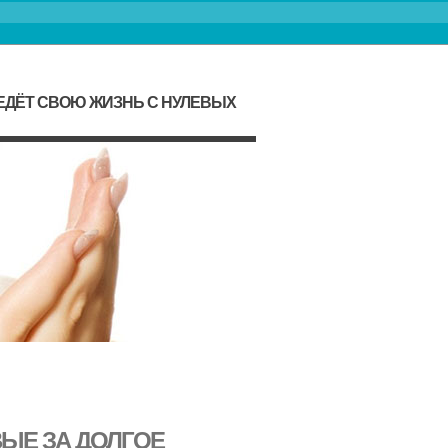
ЕДЁТ СВОЮ ЖИЗНЬ С НУЛЕВЫХ
ВЫЕ ЗА ДОЛГОЕ