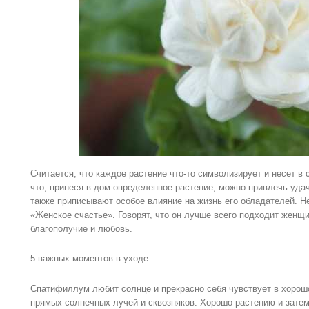
Считается, что каждое растение что-то символизирует и несет в
что, принеся в дом определенное растение, можно привлечь уда
также приписывают особое влияние на жизнь его обладателей. Н
«Женское счастье». Говорят, что он лучше всего подходит женщи
благополучие и любовь.
5 важных моментов в уходе
Спатифиллум любит солнце и прекрасно себя чувствует в хорош
прямых солнечных лучей и сквозняков. Хорошо растению и затем