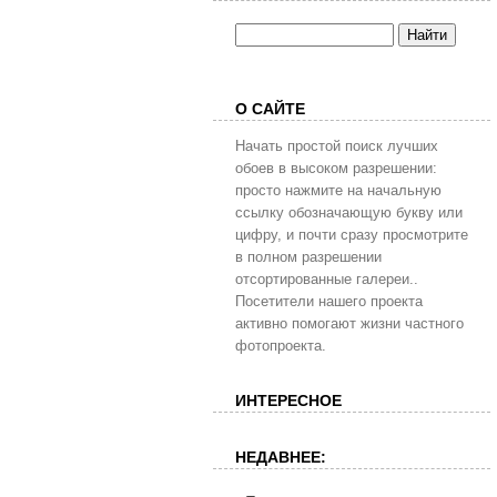
О САЙТЕ
Начать простой поиск лучших
обоев в высоком разрешении:
просто нажмите на начальную
ссылку обозначающую букву или
цифру, и почти сразу просмотрите
в полном разрешении
отсортированные галереи..
Посетители нашего проекта
активно помогают жизни частного
фотопроекта.
ИНТЕРЕСНОЕ
НЕДАВНЕЕ: