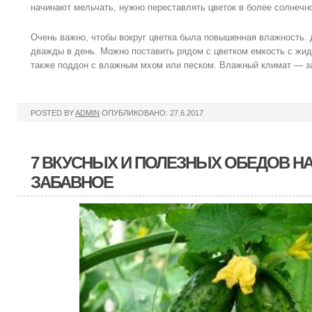
начинают мельчать, нужно переставлять цветок в более солнечн
Очень важно, чтобы вокруг цветка была повышенная влажность. 
дважды в день. Можно поставить рядом с цветком емкость с жи
также поддон с влажным мхом или песком. Влажный климат — з
POSTED BY
ADMIN
ОПУБЛИКОВАНО: 27.6.2017
7 ВКУСНЫХ И ПОЛЕЗНЫХ ОБЕДОВ Н
ЗАБАВНОЕ