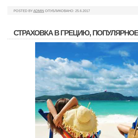
POSTED BY
ADMIN
ОПУБЛИКОВАНО: 25.6.2017
СТРАХОВКА В ГРЕЦИЮ, ПОПУЛЯРНО