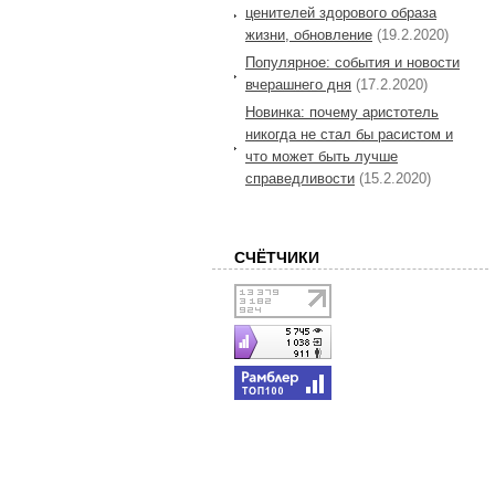
ценителей здорового образа
жизни, обновление
(19.2.2020)
Популярное: события и новости
вчерашнего дня
(17.2.2020)
Новинка: почему аристотель
никогда не стал бы расистом и
что может быть лучше
справедливости
(15.2.2020)
СЧЁТЧИКИ