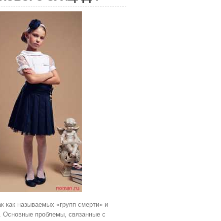
ак как называемых «групп смерти» и
. Основные проблемы, связанные с