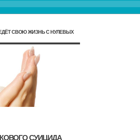
ЕДЁТ СВОЮ ЖИЗНЬ С НУЛЕВЫХ
ТКОВОГО СУИЦИДА