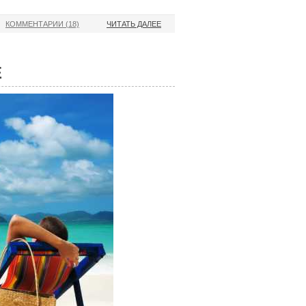
КОММЕНТАРИИ (18)
ЧИТАТЬ ДАЛЕЕ
Е