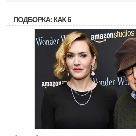
ПОДБОРКА: КАК 6