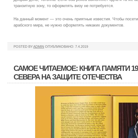
транзитную зону, то оформлять визу не потребуется.
На данный момент — это очень приятные известия. Чтобы посети
арабского мира, не нужно оформлять никаких документов.
POSTED BY
ADMIN
ОПУБЛИКОВАНО: 7.4.2019
САМОЕ ЧИТАЕМОЕ: КНИГА ПАМЯТИ 19
СЕВЕРА НА ЗАЩИТЕ ОТЕЧЕСТВА