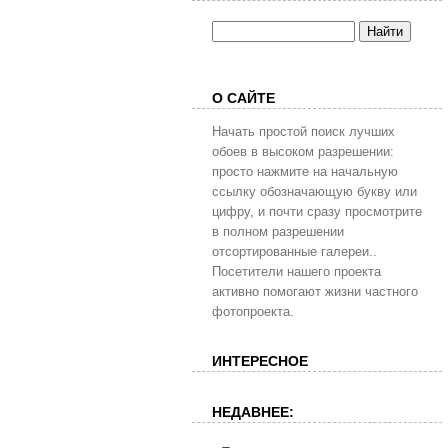
О САЙТЕ
Начать простой поиск лучших
обоев в высоком разрешении:
просто нажмите на начальную
ссылку обозначающую букву или
цифру, и почти сразу просмотрите
в полном разрешении
отсортированные галереи..
Посетители нашего проекта
активно помогают жизни частного
фотопроекта.
ИНТЕРЕСНОЕ
НЕДАВНЕЕ: