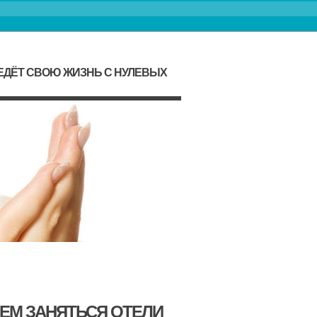
ЕДЁТ СВОЮ ЖИЗНЬ С НУЛЕВЫХ
ЧЕМ ЗАНЯТЬСЯ ОТЕЛИ