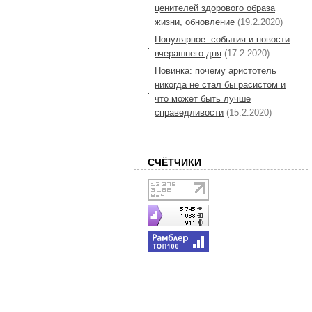
ценителей здорового образа
жизни, обновление
(19.2.2020)
Популярное: события и новости
вчерашнего дня
(17.2.2020)
Новинка: почему аристотель
никогда не стал бы расистом и
что может быть лучше
справедливости
(15.2.2020)
СЧЁТЧИКИ