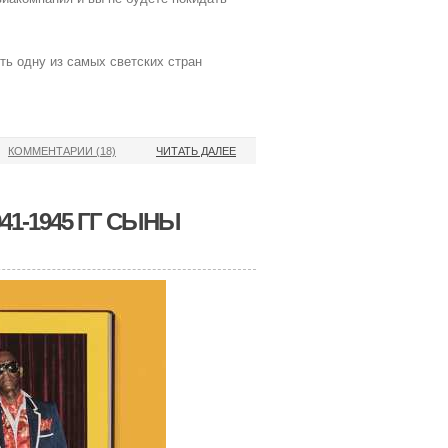
ть одну из самых светских стран
КОММЕНТАРИИ (18)
ЧИТАТЬ ДАЛЕЕ
41-1945 ГГ СЫНЫ