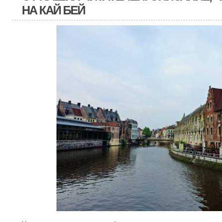
НА КАЙ БЕЙ