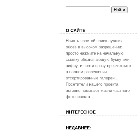
О САЙТЕ
Начать простой поиск лучших
обоев в высоком разрешении:
просто нажмите на начальную
ссылку обозначающую букву или
цифру, и почти сразу просмотрите
в полном разрешении
отсортированные галереи..
Посетители нашего проекта
активно помогают жизни частного
фотопроекта.
ИНТЕРЕСНОЕ
НЕДАВНЕЕ: