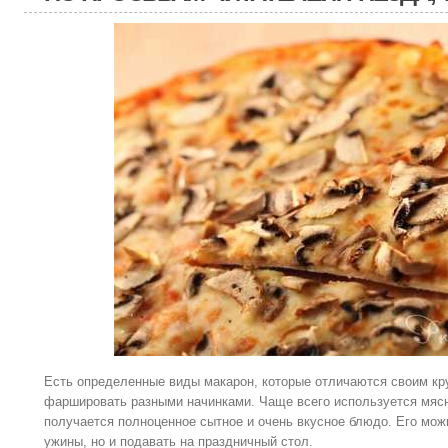
Есть определенные виды макарон, которые отличаются своим кр
фаршировать разными начинками. Чаще всего используется мяс
получается полноценное сытное и очень вкусное блюдо. Его мож
ужины, но и подавать на праздничный стол.