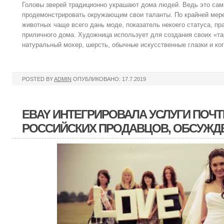
Головы зверей традиционно украшают дома людей. Ведь это сам
продемонстрировать окружающим свои таланты. По крайней мере
животных чаще всего дань моде, показатель некоего статуса, пр
приличного дома. Художница использует для создания своих «т
натуральный мохер, шерсть, обычные искусственные глазки и ког
POSTED BY
ADMIN
ОПУБЛИКОВАНО: 17.7.2019
EBAY ИНТЕГРИРОВАЛА УСЛУГИ ПОЧ
РОССИЙСКИХ ПРОДАВЦОВ, ОБСУЖД