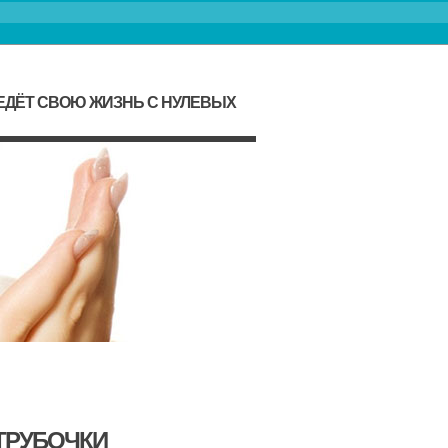
ЕДЁТ СВОЮ ЖИЗНЬ С НУЛЕВЫХ
 ТРУБОЧКИ