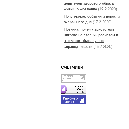
ценителей здорового образа
жизни, обновление
(19.2.2020)
Популярное: события и новости
вчерашнего дня
(17.2.2020)
Новинка: почему аристотель
никогда не стал бы расистом и
что может быть лучше
справедливости
(15.2.2020)
СЧЁТЧИКИ