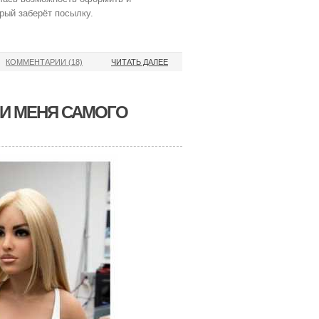
орый заберёт посылку.
КОММЕНТАРИИ (18)
ЧИТАТЬ ДАЛЕЕ
И МЕНЯ САМОГО