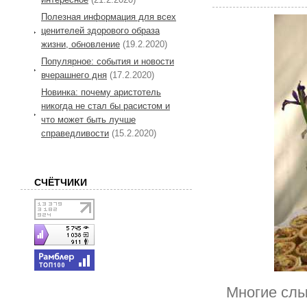
Полезная информация для всех
ценителей здорового образа
жизни, обновление
(19.2.2020)
Популярное: события и новости
вчерашнего дня
(17.2.2020)
Новинка: почему аристотель
никогда не стал бы расистом и
что может быть лучше
справедливости
(15.2.2020)
СЧЁТЧИКИ
Многие слы