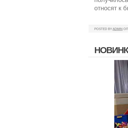
относят к 
POSTED BY
ADMIN
ОП
НОВИНК