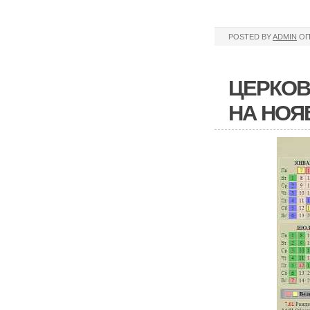
POSTED BY
ADMIN
ОП
ЦЕРКОВ
НА НОЯ